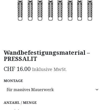
Wandbefestigungsmaterial –
PRESSALIT
CHF
16.00
Inklusive MwSt.
MONTAGE
ANZAHL / MENGE