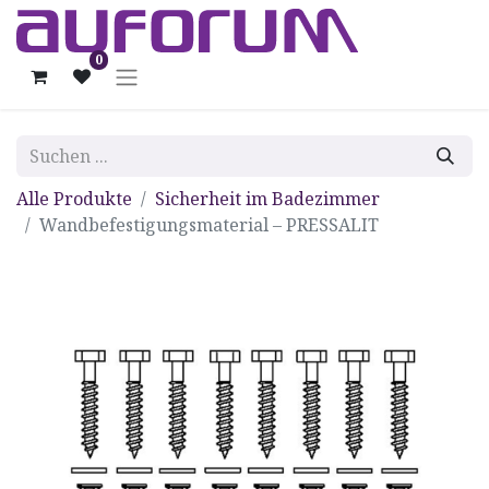
0
Alle Produkte
Sicherheit im Badezimmer
Wandbefestigungsmaterial – PRESSALIT