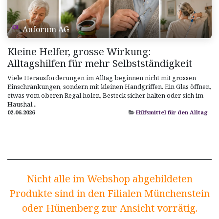
Auforum AG
Kleine Helfer, grosse Wirkung:
Alltagshilfen für mehr Selbstständigkeit
Viele Herausforderungen im Alltag beginnen nicht mit grossen
Einschränkungen, sondern mit kleinen Handgriffen. Ein Glas öffnen,
etwas vom oberen Regal holen, Besteck sicher halten oder sich im
Haushal...
02.06.2026
Hilfsmittel für den Alltag
Nicht alle im Webshop abgebildeten
Produkte sind in den Filialen Münchenstein
oder Hünenberg zur Ansicht vorrätig.