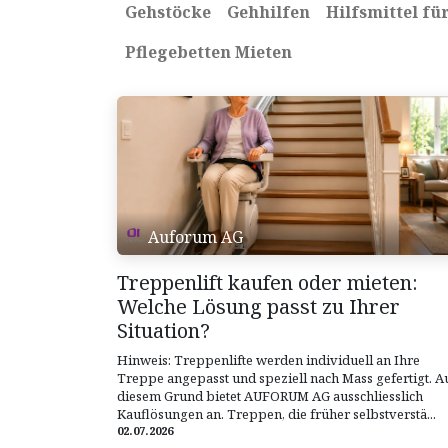
Gehstöcke
Gehhilfen
Hilfsmittel fü
Pflegebetten Mieten
Auforum AG
Treppenlift kaufen oder mieten:
Welche Lösung passt zu Ihrer
Situation?
Hinweis: Treppenlifte werden individuell an Ihre
Treppe angepasst und speziell nach Mass gefertigt. A
diesem Grund bietet AUFORUM AG ausschliesslich
Kauflösungen an. Treppen, die früher selbstverstä...
02.07.2026