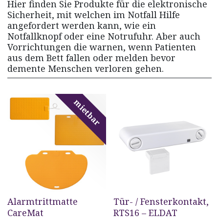
Hier finden Sie Produkte für die elektronische
Sicherheit, mit welchen im Notfall Hilfe
angefordert werden kann, wie ein
Notfallknopf oder eine Notrufuhr. Aber auch
Vorrichtungen die warnen, wenn Patienten
aus dem Bett fallen oder melden bevor
demente Menschen verloren gehen.
mietbar
Alarmtrittmatte
Tür- / Fensterkontakt,
CareMat
RTS16 – ELDAT