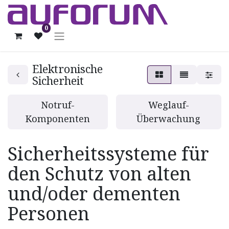
0
Elektronische
Sicherheit
Notruf-
Weglauf-
Komponenten
Überwachung
Sicherheitssysteme für
den Schutz von alten
und/oder dementen
Personen