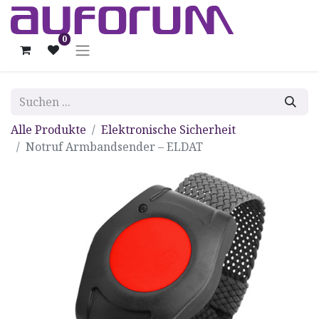
0
Alle Produkte
Elektronische Sicherheit
Notruf Armbandsender – ELDAT