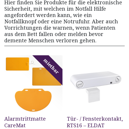
Hier finden Sie Produkte für die elektronische
Sicherheit, mit welchen im Notfall Hilfe
angefordert werden kann, wie ein
Notfallknopf oder eine Notrufuhr. Aber auch
Vorrichtungen die warnen, wenn Patienten
aus dem Bett fallen oder melden bevor
demente Menschen verloren gehen.
mietbar
Alarmtrittmatte
Tür- / Fensterkontakt,
CareMat
RTS16 – ELDAT