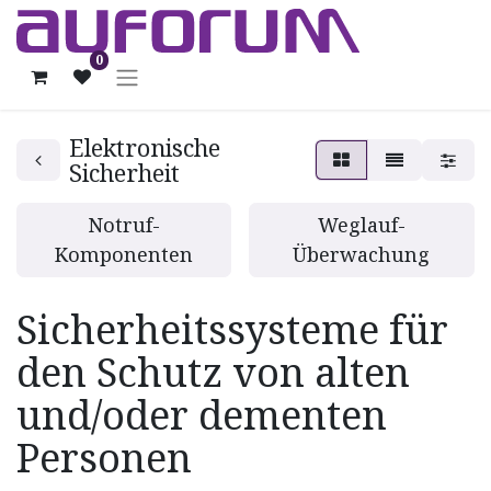
0
Elektronische
Sicherheit
Notruf-
Weglauf-
Komponenten
Überwachung
Sicherheitssysteme für
den Schutz von alten
und/oder dementen
Personen