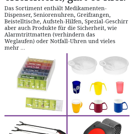
Das Sortiment enthält Medikamenten-
Dispenser, Seniorenuhren, Greifzangen,
Beistelltische, Aufsteh-Hilfen, Spezial-Geschirr
aber auch Produkte für die Sicherheit, wie
Alarmtrittmatten (verhindern das
Weglaufen) oder Notfall-Uhren und vieles
mehr …