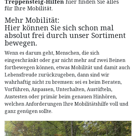
Treppensteig-Hilfen
hier finden Sie alles
für Ihre Mobilität.
Mehr Mobilität:
Hier können Sie sich schon mal
absolut frei durch unser Sortiment
bewegen.
Wenn es darum geht, Menschen, die sich
eingeschränkt oder gar nicht mehr auf zwei Beinen
fortbewegen können, etwas Mobilität und damit auch
Lebensfreude zurückzugeben, dann sind wir
wahrhaftig nicht zu bremsen: sei es beim Beraten,
Vorführen, Anpassen, Unterhalten, Austüfteln,
Austesten oder primär beim genauen Hinhören,
welchen Anforderungen Ihre Mobilitätshilfe voll und
ganz genügen sollte.