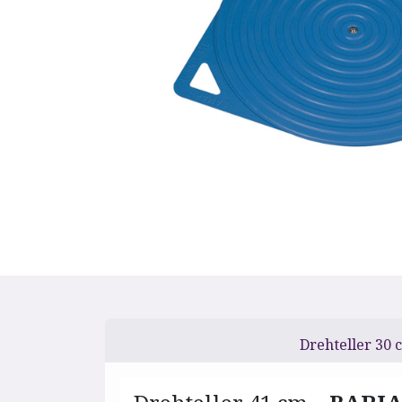
Drehteller 30 