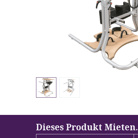
Dieses Produkt Mieten
.