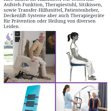
Aufsteh-Funktion, Therapiestuhl, Sitzkissen,
sowie Transfer-Hilfsmittel, Patientenheber,
Deckenlift-Systeme aber auch Therapiegeräte
für Prävention oder Heilung von diversen
Leiden.