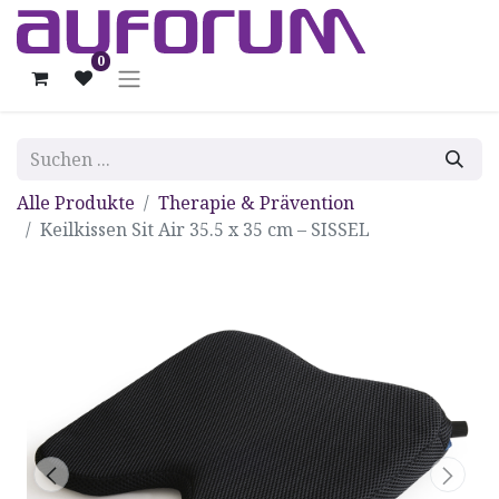
0
Alle Produkte
Therapie & Prävention
Keilkissen Sit Air 35.5 x 35 cm – SISSEL