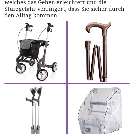
welches das Gehen erleichtert und die
Sturzgefahr verringert, dass Sie sicher durch
den Alltag kommen.